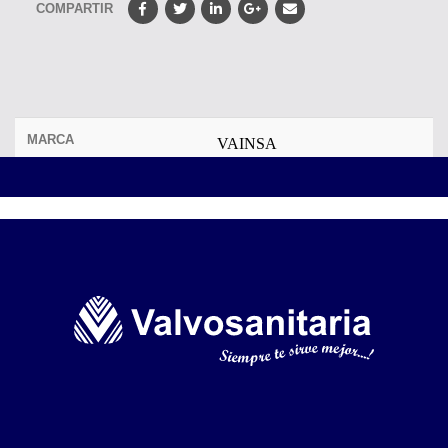
COMPARTIR
MARCA
VAINSA