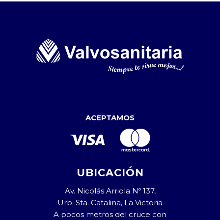
ACEPTAMOS
UBICACIÓN
Av. Nicolás Arriola Nº 137,
Urb. Sta. Catalina, La Victoria
A pocos metros del cruce con