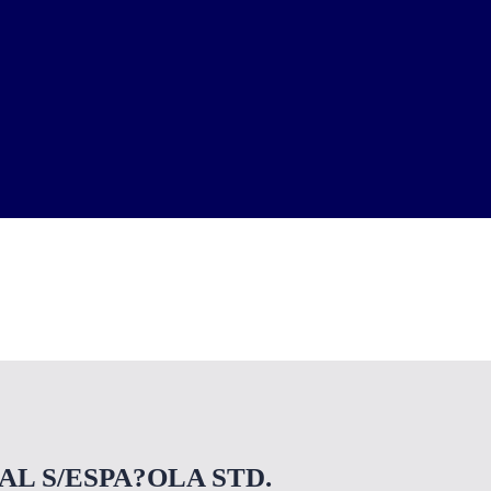
L S/ESPA?OLA STD.