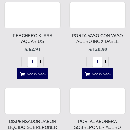
PERCHERO KLASS
PORTA VASO CON VASO
AQUARIUS
ACERO INOXIDABLE
S/
62.91
S/
120.90
ADD TO CART
ADD TO CART
DISPENSADOR JABON
PORTA JABONERA
LIQUIDO SOBREPONER
SOBREPONER ACERO