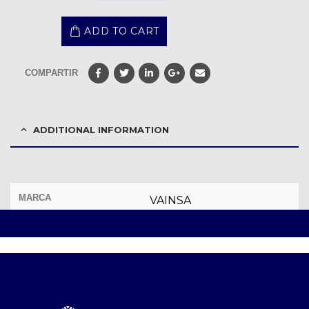
ADD TO CART
COMPARTIR
ADDITIONAL INFORMATION
MARCA
VAINSA