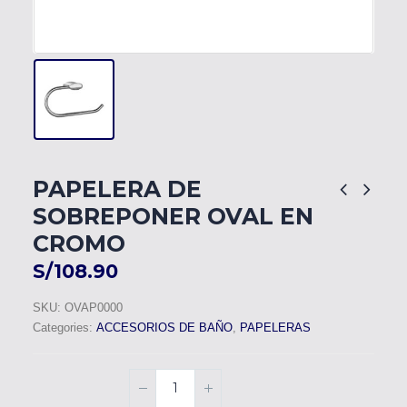
PAPELERA DE
SOBREPONER OVAL EN
CROMO
S/
108.90
SKU:
OVAP0000
Categories:
ACCESORIOS DE BAÑO
,
PAPELERAS