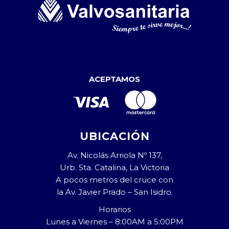
ACEPTAMOS
UBICACIÓN
Av. Nicolás Arriola Nº 137,
Urb. Sta. Catalina, La Victoria
A pocos metros del cruce con
la Av. Javier Prado – San Isidro.
Horarios
Lunes a Viernes – 8:00AM a 5:00PM