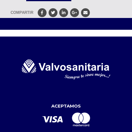
COMPARTIR
ACEPTAMOS