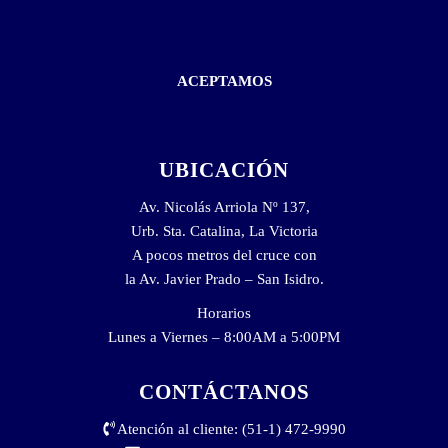
ACEPTAMOS
UBICACIÓN
Av. Nicolás Arriola Nº 137,
Urb. Sta. Catalina, La Victoria
A pocos metros del cruce con
la Av. Javier Prado – San Isidro.
Horarios
Lunes a Viernes – 8:00AM a 5:00PM
CONTÁCTANOS
Atención al cliente: (51-1) 472-9990