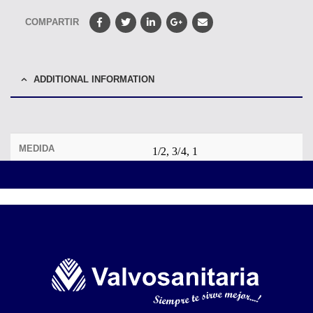
COMPARTIR
ADDITIONAL INFORMATION
MEDIDA
1/2, 3/4, 1