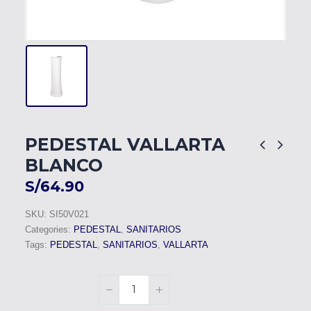
PEDESTAL VALLARTA
BLANCO
S/
64.90
SKU:
SI50V021
Categories:
PEDESTAL
,
SANITARIOS
Tags:
PEDESTAL
,
SANITARIOS
,
VALLARTA