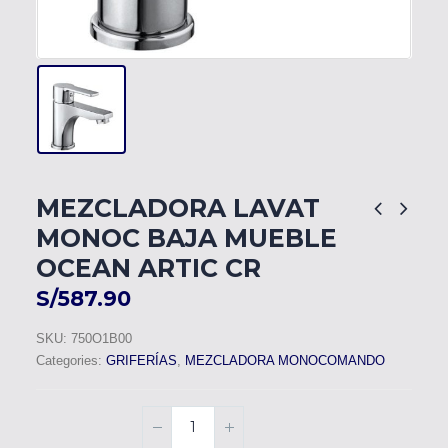
MEZCLADORA LAVAT
MONOC BAJA MUEBLE
OCEAN ARTIC CR
S/
587.90
SKU:
750O1B00
Categories:
GRIFERÍAS
,
MEZCLADORA MONOCOMANDO