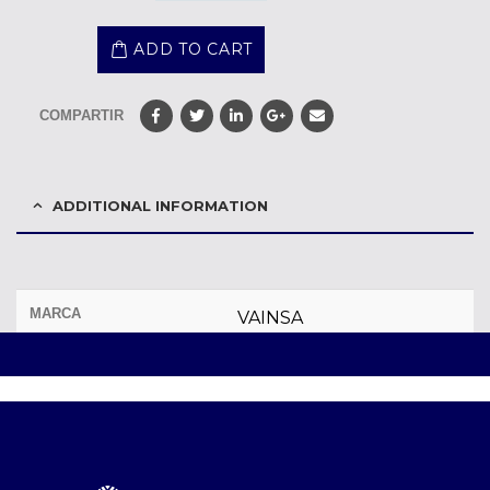
ADD TO CART
COMPARTIR
ADDITIONAL INFORMATION
MARCA
VAINSA