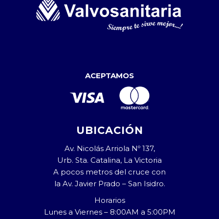
ACEPTAMOS
UBICACIÓN
Av. Nicolás Arriola Nº 137,
Urb. Sta. Catalina, La Victoria
A pocos metros del cruce con
la Av. Javier Prado – San Isidro.
Horarios
Lunes a Viernes – 8:00AM a 5:00PM