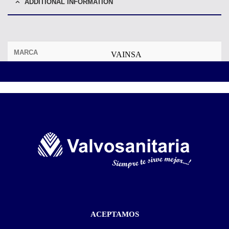
ADDITIONAL INFORMATION
MARCA
VAINSA
ACEPTAMOS