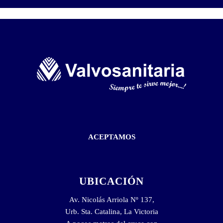
ACEPTAMOS
UBICACIÓN
Av. Nicolás Arriola Nº 137,
Urb. Sta. Catalina, La Victoria