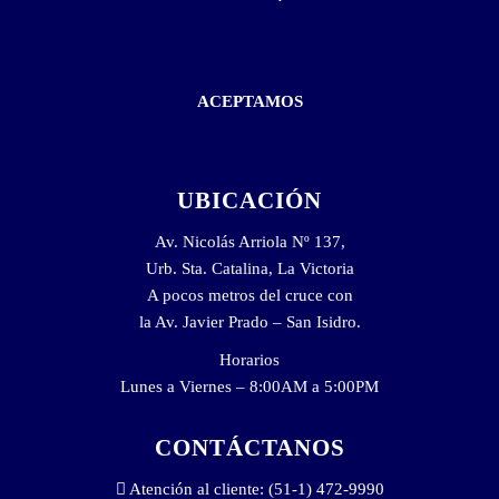
ACEPTAMOS
UBICACIÓN
Av. Nicolás Arriola Nº 137,
Urb. Sta. Catalina, La Victoria
A pocos metros del cruce con
la Av. Javier Prado – San Isidro.
Horarios
Lunes a Viernes – 8:00AM a 5:00PM
CONTÁCTANOS
Atención al cliente: (51-1) 472-9990