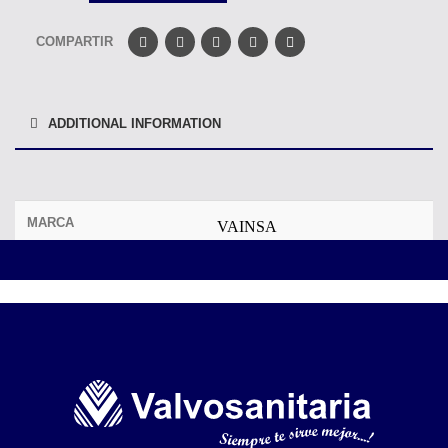
COMPARTIR
ADDITIONAL INFORMATION
MARCA
VAINSA