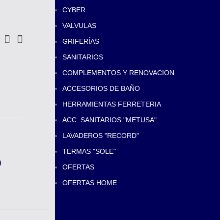
CYBER
VALVULAS
GRIFERÍAS
SANITARIOS
COMPLEMENTOS Y RENOVACION
ACCESORIOS DE BAÑO
HERRAMIENTAS FERRETERIA
ACC. SANITARIOS "METUSA"
LAVADEROS "RECORD"
TERMAS "SOLE"
l
OFERTAS
OFERTAS HOME