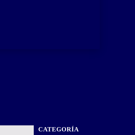
CATEGORÍA