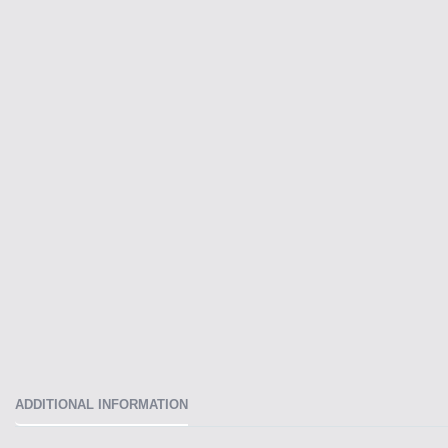
ADDITIONAL INFORMATION