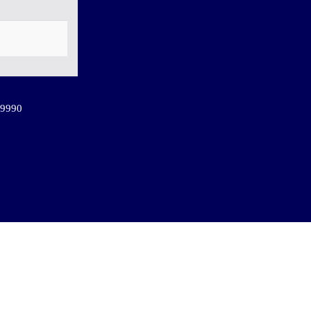
-9990