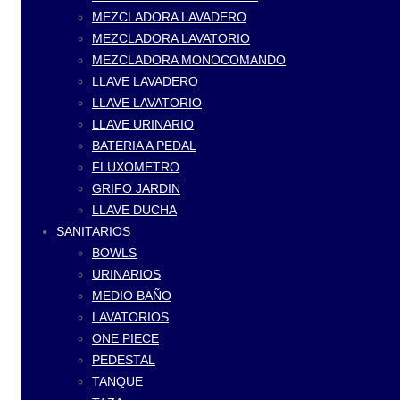
MEZCLADORA LAVADERO
MEZCLADORA LAVATORIO
MEZCLADORA MONOCOMANDO
LLAVE LAVADERO
LLAVE LAVATORIO
LLAVE URINARIO
BATERIA A PEDAL
FLUXOMETRO
GRIFO JARDIN
LLAVE DUCHA
SANITARIOS
BOWLS
URINARIOS
MEDIO BAÑO
LAVATORIOS
ONE PIECE
PEDESTAL
TANQUE