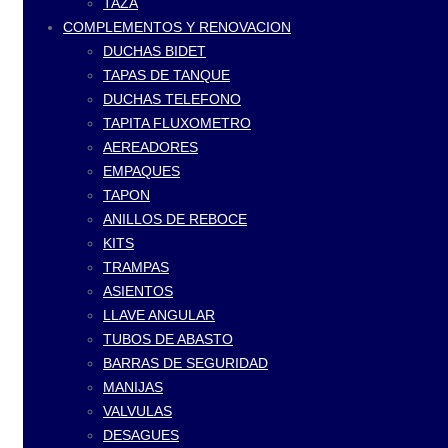
TAZA
COMPLEMENTOS Y RENOVACION
DUCHAS BIDET
TAPAS DE TANQUE
DUCHAS TELEFONO
TAPITA FLUXOMETRO
AEREADORES
EMPAQUES
TAPON
ANILLOS DE REBOCE
KITS
TRAMPAS
ASIENTOS
LLAVE ANGULAR
TUBOS DE ABASTO
BARRAS DE SEGURIDAD
MANIJAS
VALVULAS
DESAGUES