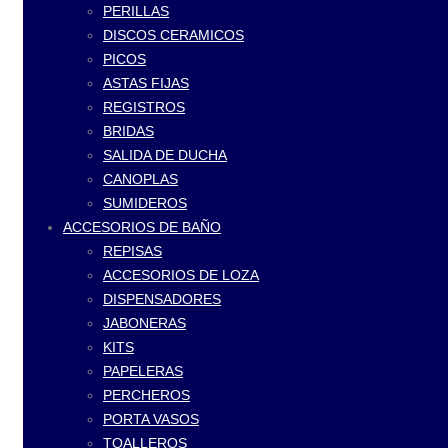
PERILLAS
DISCOS CERAMICOS
PICOS
ASTAS FIJAS
REGISTROS
BRIDAS
SALIDA DE DUCHA
CANOPLAS
SUMIDEROS
ACCESORIOS DE BAÑO
REPISAS
ACCESORIOS DE LOZA
DISPENSADORES
JABONERAS
KITS
PAPELERAS
PERCHEROS
PORTA VASOS
TOALLEROS