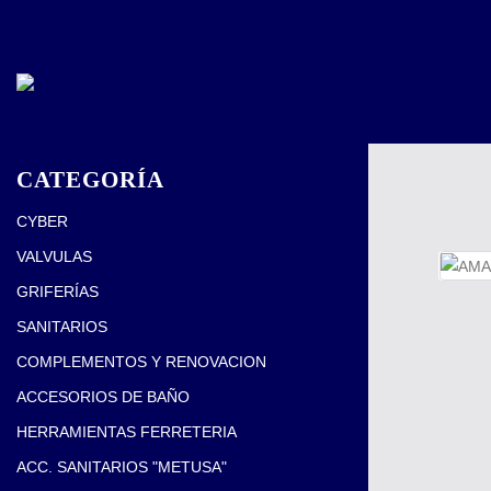
CATEGORÍA
CYBER
VALVULAS
GRIFERÍAS
SANITARIOS
COMPLEMENTOS Y RENOVACION
ACCESORIOS DE BAÑO
HERRAMIENTAS FERRETERIA
ACC. SANITARIOS "METUSA"