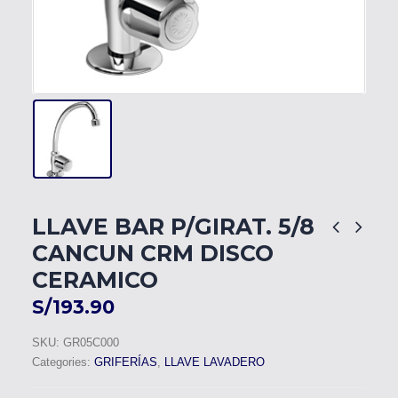
LLAVE BAR P/GIRAT. 5/8
CANCUN CRM DISCO
CERAMICO
S/
193.90
SKU:
GR05C000
Categories:
GRIFERÍAS
,
LLAVE LAVADERO