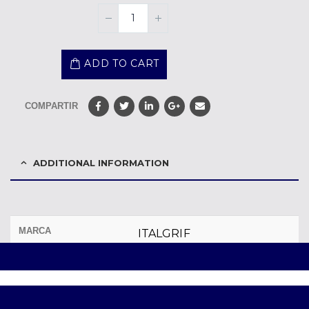
ADD TO CART
COMPARTIR
ADDITIONAL INFORMATION
MARCA
ITALGRIF