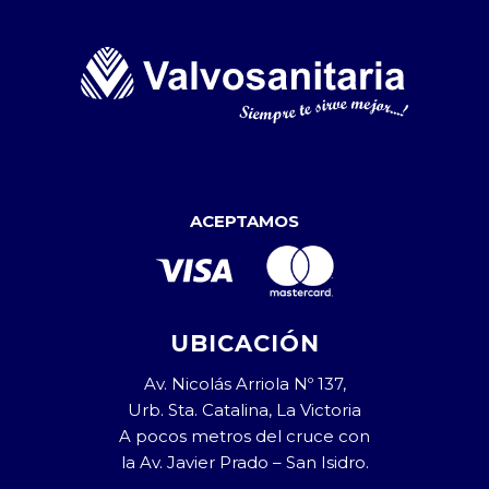
ACEPTAMOS
UBICACIÓN
Av. Nicolás Arriola Nº 137,
Urb. Sta. Catalina, La Victoria
A pocos metros del cruce con
la Av. Javier Prado – San Isidro.