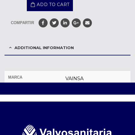
ADD TO CART
COMPARTIR
ADDITIONAL INFORMATION
MARCA
VAINSA