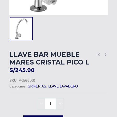
LLAVE BAR MUEBLE
MARES CRISTAL PICO L
S/
245.90
SKU:
M05G3L00
Categories:
GRIFERÍAS
,
LLAVE LAVADERO