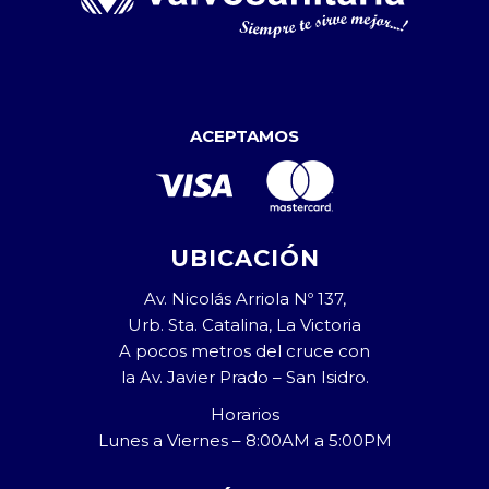
ACEPTAMOS
UBICACIÓN
Av. Nicolás Arriola Nº 137,
Urb. Sta. Catalina, La Victoria
A pocos metros del cruce con
la Av. Javier Prado – San Isidro.
Horarios
Lunes a Viernes – 8:00AM a 5:00PM