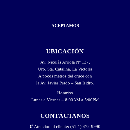
ACEPTAMOS
UBICACIÓN
Av. Nicolás Arriola Nº 137,
Urb. Sta. Catalina, La Victoria
A pocos metros del cruce con
la Av. Javier Prado – San Isidro.
Horarios
Lunes a Viernes – 8:00AM a 5:00PM
CONTÁCTANOS
Atención al cliente: (51-1) 472-9990