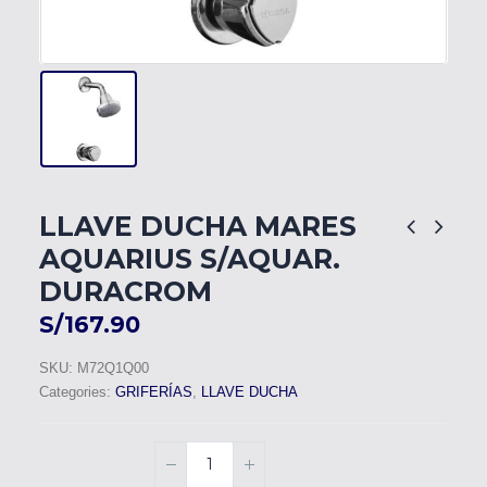
LLAVE DUCHA MARES
AQUARIUS S/AQUAR.
DURACROM
S/
167.90
SKU:
M72Q1Q00
Categories:
GRIFERÍAS
,
LLAVE DUCHA