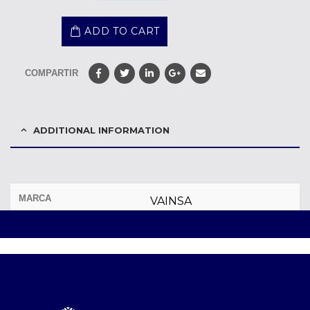
ADD TO CART
COMPARTIR
ADDITIONAL INFORMATION
MARCA
VAINSA