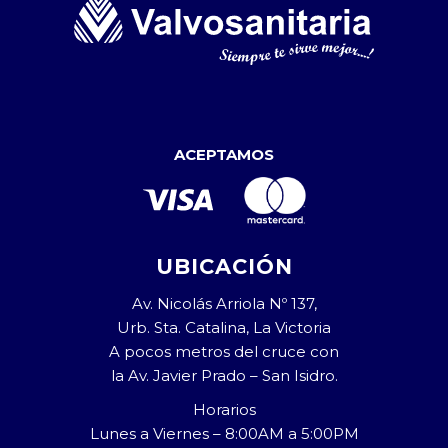
ACEPTAMOS
UBICACIÓN
Av. Nicolás Arriola Nº 137,
Urb. Sta. Catalina, La Victoria
A pocos metros del cruce con
la Av. Javier Prado – San Isidro.
Horarios
Lunes a Viernes – 8:00AM a 5:00PM