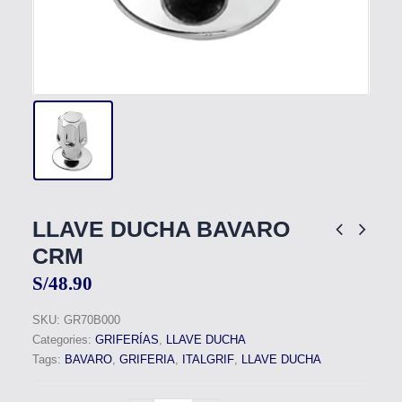
LLAVE DUCHA BAVARO
CRM
S/
48.90
SKU:
GR70B000
Categories:
GRIFERÍAS
,
LLAVE DUCHA
Tags:
BAVARO
,
GRIFERIA
,
ITALGRIF
,
LLAVE DUCHA