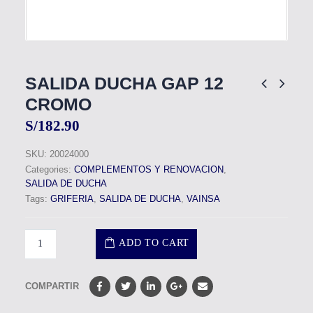
SALIDA DUCHA GAP 12
CROMO
S/
182.90
SKU:
20024000
Categories:
COMPLEMENTOS Y RENOVACION
,
SALIDA DE DUCHA
Tags:
GRIFERIA
,
SALIDA DE DUCHA
,
VAINSA
ADD TO CART
COMPARTIR