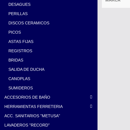
DESAGUES
PERILLAS
DISCOS CERAMICOS
PICOS
ASTAS FIJAS
REGISTROS
BRIDAS
SALIDA DE DUCHA
CANOPLAS
SUMIDEROS
ACCESORIOS DE BAÑO
HERRAMIENTAS FERRETERIA
ACC. SANITARIOS "METUSA"
LAVADEROS "RECORD"