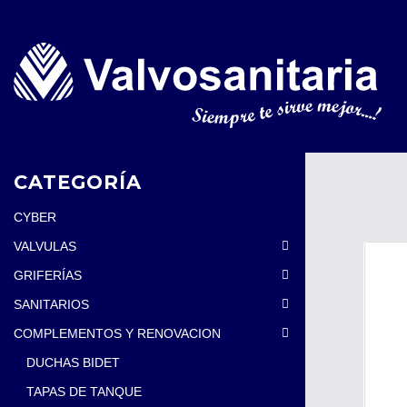
CATEGORÍA
CYBER
VALVULAS
GRIFERÍAS
SANITARIOS
COMPLEMENTOS Y RENOVACION
DUCHAS BIDET
TAPAS DE TANQUE