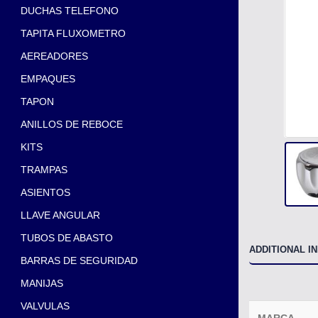
DUCHAS TELEFONO
TAPITA FLUXOMETRO
AEREADORES
EMPAQUES
TAPON
ANILLOS DE REBOCE
KITS
TRAMPAS
ASIENTOS
LLAVE ANGULAR
TUBOS DE ABASTO
ADDITIONAL I
BARRAS DE SEGURIDAD
MANIJAS
VALVULAS
MARCA