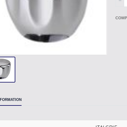
COMP
NFORMATION