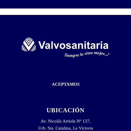
ACEPTAMOS
UBICACIÓN
Av. Nicolás Arriola Nº 137,
Urb. Sta. Catalina, La Victoria