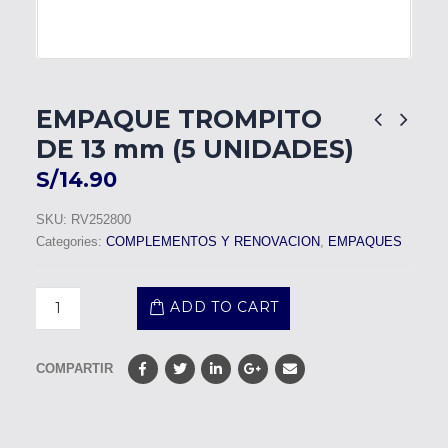
EMPAQUE TROMPITO
DE 13 mm (5 UNIDADES)
S/
14.90
SKU:
RV252800
Categories:
COMPLEMENTOS Y RENOVACION
,
EMPAQUES
ADD TO CART
COMPARTIR