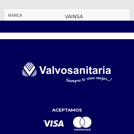
MARCA
VAINSA
ACEPTAMOS