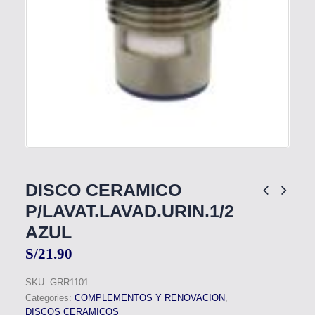
DISCO CERAMICO
P/LAVAT.LAVAD.URIN.1/2
AZUL
S/
21.90
SKU:
GRR1101
Categories:
COMPLEMENTOS Y RENOVACION
,
DISCOS CERAMICOS