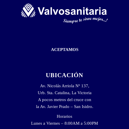
ACEPTAMOS
UBICACIÓN
Av. Nicolás Arriola Nº 137,
Urb. Sta. Catalina, La Victoria
A pocos metros del cruce con
la Av. Javier Prado – San Isidro.
Horarios
Lunes a Viernes – 8:00AM a 5:00PM