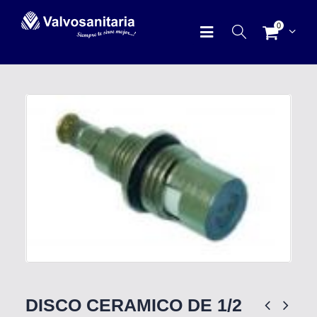
0
DISCO CERAMICO DE 1/2