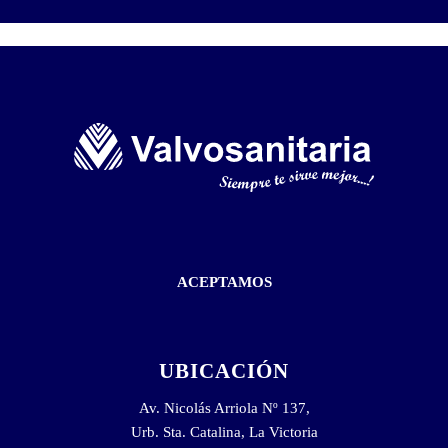
ACEPTAMOS
UBICACIÓN
Av. Nicolás Arriola Nº 137,
Urb. Sta. Catalina, La Victoria