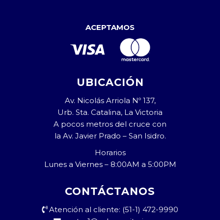
ACEPTAMOS
UBICACIÓN
Av. Nicolás Arriola Nº 137,
Urb. Sta. Catalina, La Victoria
A pocos metros del cruce con
la Av. Javier Prado – San Isidro.
Horarios
Lunes a Viernes – 8:00AM a 5:00PM
CONTÁCTANOS
Atención al cliente: (51-1) 472-9990