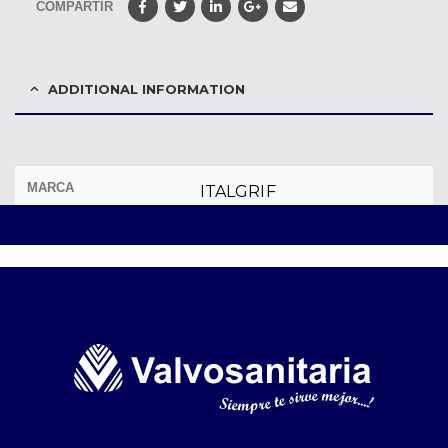
COMPARTIR
ADDITIONAL INFORMATION
MARCA
ITALGRIF