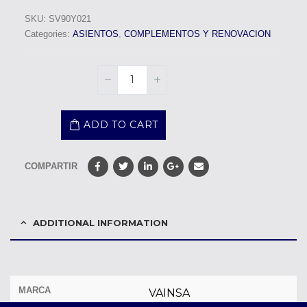
SKU:
SV90Y021
Categories:
ASIENTOS
,
COMPLEMENTOS Y RENOVACION
ADD TO CART
COMPARTIR
ADDITIONAL INFORMATION
MARCA
VAINSA