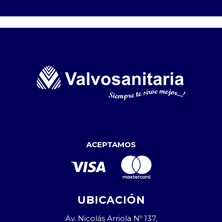
ACEPTAMOS
UBICACIÓN
Av. Nicolás Arriola Nº 137,