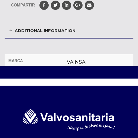
COMPARTIR
ADDITIONAL INFORMATION
MARCA
VAINSA