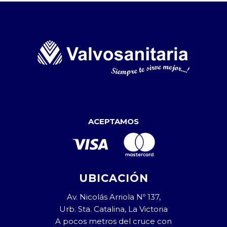
ACEPTAMOS
UBICACIÓN
Av. Nicolás Arriola Nº 137,
Urb. Sta. Catalina, La Victoria
A pocos metros del cruce con