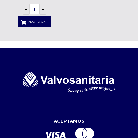
ADD TO CART
ACEPTAMOS