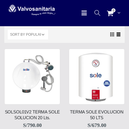
0
SOLSOL01V2 TERMA SOLE
TERMA SOLE EVOLUCION
SOLUCION 20 Lts.
50 LTS
S/
790.00
S/
679.00