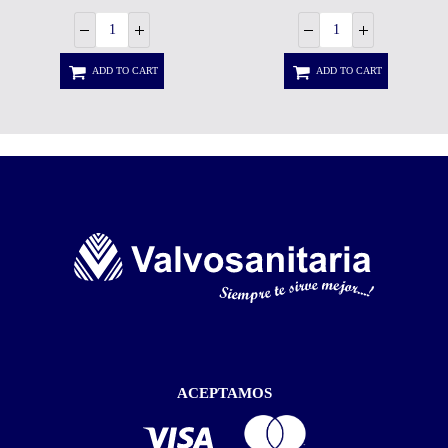
ADD TO CART
ADD TO CART
ACEPTAMOS