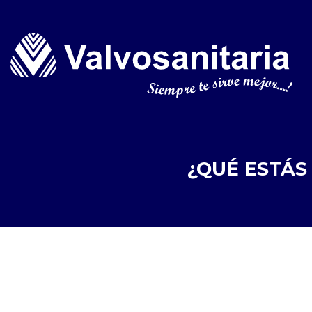
¿QUÉ ESTÁS