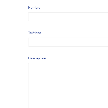
Nombre
Teléfono
Descripción