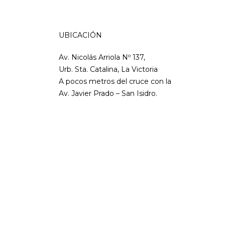
UBICACIÓN
Av. Nicolás Arriola Nº 137,
Urb. Sta. Catalina, La Victoria
A pocos metros del cruce con la
Av. Javier Prado – San Isidro.