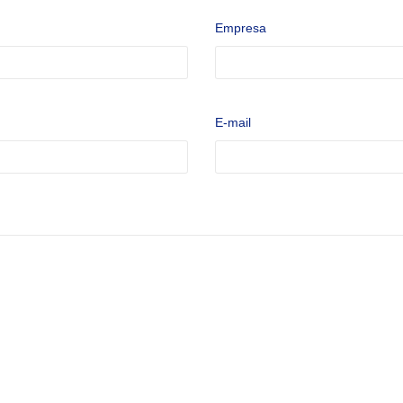
Empresa
E-mail