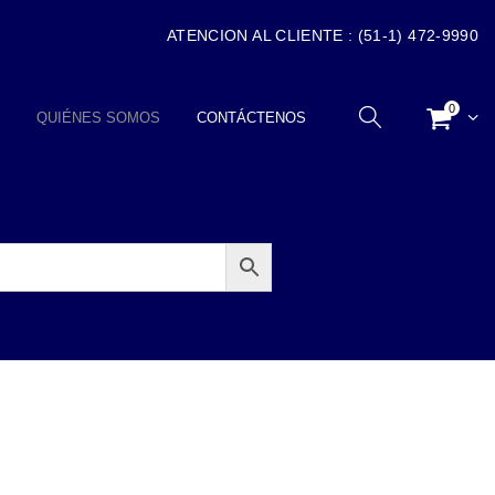
ATENCION AL CLIENTE : (51-1) 472-9990
0
QUIÉNES SOMOS
CONTÁCTENOS