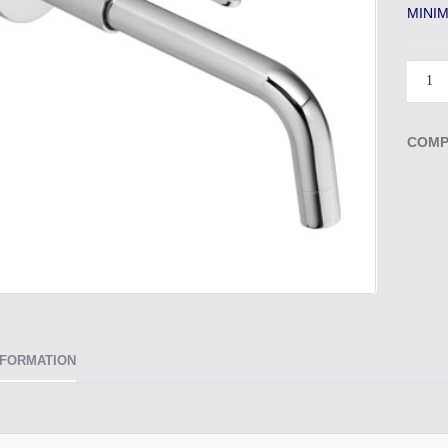
MINIM
COMP
NFORMATION