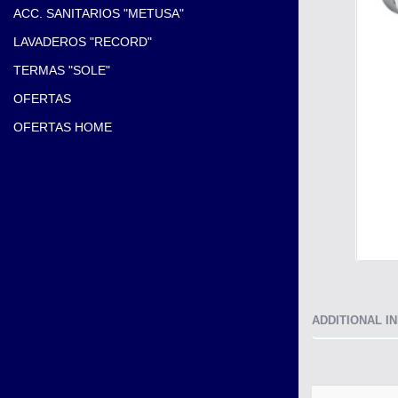
ACC. SANITARIOS "METUSA"
LAVADEROS "RECORD"
TERMAS "SOLE"
OFERTAS
OFERTAS HOME
ADDITIONAL I