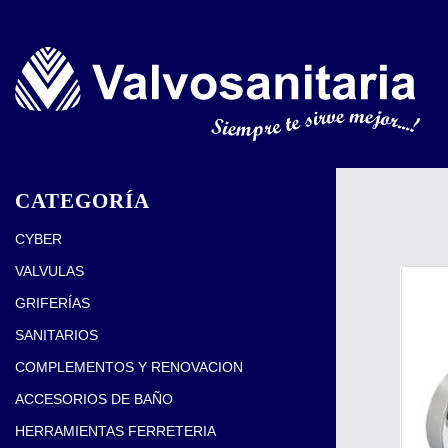
CATEGORÍA
CYBER
VALVULAS
GRIFERÍAS
SANITARIOS
COMPLEMENTOS Y RENOVACION
ACCESORIOS DE BAÑO
HERRAMIENTAS FERRETERIA